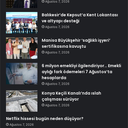
Ağustos 7, 2026
Balıkesir’de Kepsut’a Kent Lokantası
ve altyapı desteği
Ağustos 7, 2026
Manisa Büyükşehir ‘sağlıklı işyeri’
sertifikasına kavuştu
Ağustos 7, 2026
6 milyon emekliyi ilgilendiriyor… Emekli
aylığı fark ödemeleri 7 Ağustos’ta
hesaplarda
Ağustos 7, 2026
Konya Keçili Kanalı’nda ıslah
çalışması sürüyor
Ağustos 7, 2026
Netflix hissesi bugün neden düşüyor?
Ağustos 7, 2026