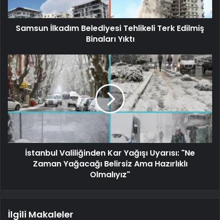
Samsun İlkadım Belediyesi Tehlikeli Terk Edilmiş
Binaları Yıktı
İstanbul Valiliğinden Kar Yağışı Uyarısı: "Ne
Zaman Yağacağı Belirsiz Ama Hazırlıklı
Olmalıyız"
İlgili Makaleler