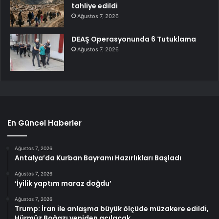
tahliye edildi
Ağustos 7, 2026
DEAŞ Operasyonunda 6 Tutuklama
Ağustos 7, 2026
En Güncel Haberler
Ağustos 7, 2026
Antalya’da Kurban Bayramı Hazırlıkları Başladı
Ağustos 7, 2026
‘İyilik yaptım maraz doğdu’
Ağustos 7, 2026
Trump: İran ile anlaşma büyük ölçüde müzakere edildi,
Hürmüz Boğazı yeniden açılacak