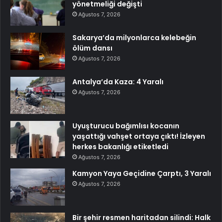
yönetmeliği değişti
Ağustos 7, 2026
Sakarya’da milyonlarca kelebeğin
ölüm dansı
Ağustos 7, 2026
Antalya’da Kaza: 4 Yaralı
Ağustos 7, 2026
Uyuşturucu bağımlısı kocanın
yaşattığı vahşet ortaya çıktı! İzleyen
herkes bakanlığı etiketledi
Ağustos 7, 2026
Kamyon Yaya Geçidine Çarptı, 3 Yaralı
Ağustos 7, 2026
Bir şehir resmen haritadan silindi: Halk