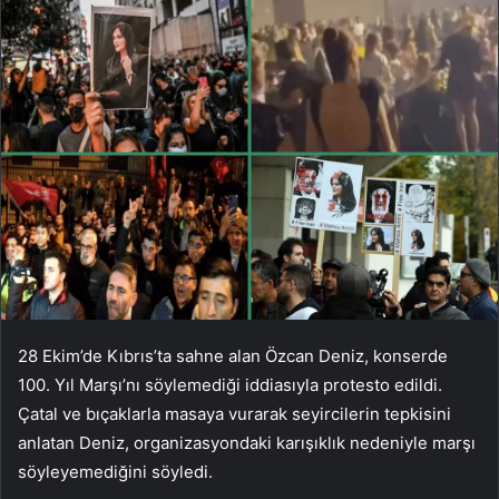
28 Ekim’de Kıbrıs’ta sahne alan Özcan Deniz, konserde
100. Yıl Marşı’nı söylemediği iddiasıyla protesto edildi.
Çatal ve bıçaklarla masaya vurarak seyircilerin tepkisini
anlatan Deniz, organizasyondaki karışıklık nedeniyle marşı
söyleyemediğini söyledi.