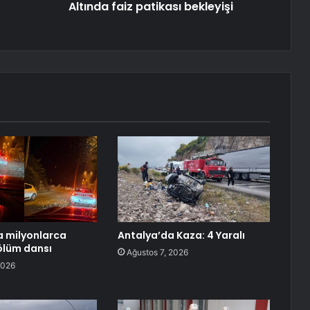
Altında faiz patikası bekleyişi
 milyonlarca
Antalya’da Kaza: 4 Yaralı
ölüm dansı
Ağustos 7, 2026
2026