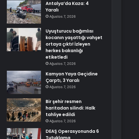
Antalya’da Kaza: 4
Yaralı
Ağustos 7, 2026
Uyuşturucu bağımlısı
kocanın yaşattığı vahşet
ortaya çıktı! İzleyen
herkes bakanlığı
etiketledi
Ağustos 7, 2026
Kamyon Yaya Geçidine
Çarptı, 3 Yaralı
Ağustos 7, 2026
Bir şehir resmen
haritadan silindi: Halk
tahliye edildi
Ağustos 7, 2026
DEAŞ Operasyonunda 6
Tutuklama