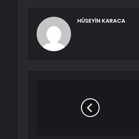
HÜSEYİN KARACA