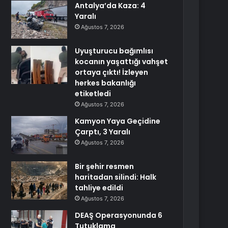
Antalya’da Kaza: 4
Yaralı
Ağustos 7, 2026
Uyuşturucu bağımlısı
kocanın yaşattığı vahşet
ortaya çıktı! İzleyen
herkes bakanlığı
etiketledi
Ağustos 7, 2026
Kamyon Yaya Geçidine
Çarptı, 3 Yaralı
Ağustos 7, 2026
Bir şehir resmen
haritadan silindi: Halk
tahliye edildi
Ağustos 7, 2026
DEAŞ Operasyonunda 6
Tutuklama