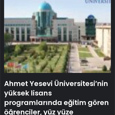
Ahmet Yesevi Üniversitesi’nin
yüksek lisans
programlarında eğitim gören
öğrenciler, yüz yüze