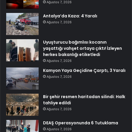
Ağustos 7, 2026
Antalya’da Kaza: 4 Yaralı
Ağustos 7, 2026
Uyuşturucu bağımlısı kocanın
yaşattığı vahşet ortaya çıktı! İzleyen
herkes bakanlığı etiketledi
Ağustos 7, 2026
Kamyon Yaya Geçidine Çarptı, 3 Yaralı
Ağustos 7, 2026
Bir şehir resmen haritadan silindi: Halk
tahliye edildi
Ağustos 7, 2026
DEAŞ Operasyonunda 6 Tutuklama
Ağustos 7, 2026