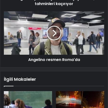
tahminleri kaçırıyor
Angelino resmen Roma'da
İlgili Makaleler