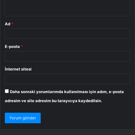
*
Ad
*
E-posta
*
İnternet sitesi
Daha sonraki yorumlarımda kullanılması için adım, e-posta
adresim ve site adresim bu tarayıcıya kaydedilsin.