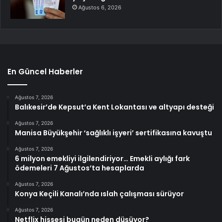
Ağustos 6, 2026
En Güncel Haberler
Ağustos 7, 2026
Balıkesir’de Kepsut’a Kent Lokantası ve altyapı desteği
Ağustos 7, 2026
Manisa Büyükşehir ‘sağlıklı işyeri’ sertifikasına kavuştu
Ağustos 7, 2026
6 milyon emekliyi ilgilendiriyor… Emekli aylığı fark
ödemeleri 7 Ağustos’ta hesaplarda
Ağustos 7, 2026
Konya Keçili Kanalı’nda ıslah çalışması sürüyor
Ağustos 7, 2026
Netflix hissesi bugün neden düşüyor?