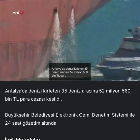
Antalya’da denizi kirleten 35 deniz aracına 52 milyon 560
bin TL para cezası kesildi.
Büyükşehir Belediyesi Elektronik Gemi Denetim Sistemi ile
24 saat gözetim altında
İlgili Makaleler