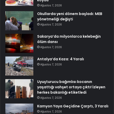
Ağustos 7, 2026
Okullarda yeni dönem başladı: MEB
yönetmeliği değişti
Ağustos 7, 2026
Sakarya’da milyonlarca kelebeğin
ölüm dansı
Ağustos 7, 2026
Antalya’da Kaza: 4 Yaralı
Ağustos 7, 2026
Uyuşturucu bağımlısı kocanın
yaşattığı vahşet ortaya çıktı! İzleyen
herkes bakanlığı etiketledi
Ağustos 7, 2026
Kamyon Yaya Geçidine Çarptı, 3 Yaralı
Ağustos 7, 2026