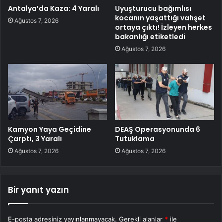
Antalya’da Kaza: 4 Yaralı
Uyuşturucu bağımlısı
kocanın yaşattığı vahşet
Ağustos 7, 2026
ortaya çıktı! İzleyen herkes
bakanlığı etiketledi
Ağustos 7, 2026
Kamyon Yaya Geçidine
DEAŞ Operasyonunda 6
Çarptı, 3 Yaralı
Tutuklama
Ağustos 7, 2026
Ağustos 7, 2026
Bir yanıt yazın
E-posta adresiniz yayınlanmayacak.
Gerekli alanlar
*
ile