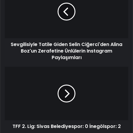
Sevgilisiyle Tatile Giden Selin Ciğerci'den Alina
Boz'un Zerafetine Ünlülerin Instagram
Paylaşımları
TFF 2. Lig: Sivas Belediyespor: 0 İnegölspor: 2