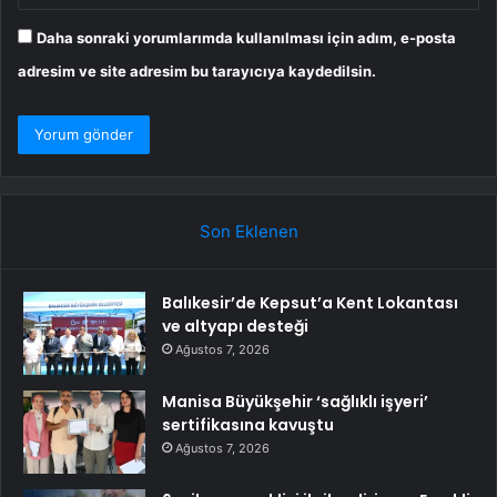
Daha sonraki yorumlarımda kullanılması için adım, e-posta
adresim ve site adresim bu tarayıcıya kaydedilsin.
Son Eklenen
Balıkesir’de Kepsut’a Kent Lokantası
ve altyapı desteği
Ağustos 7, 2026
Manisa Büyükşehir ‘sağlıklı işyeri’
sertifikasına kavuştu
Ağustos 7, 2026