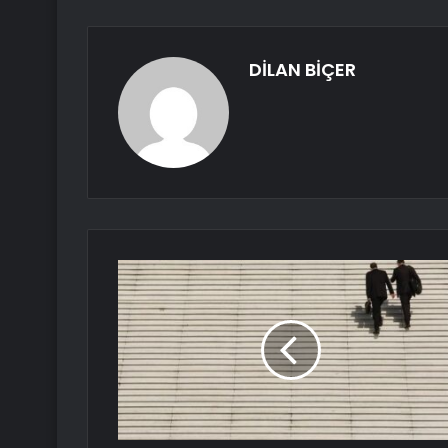
DİLAN BİÇER