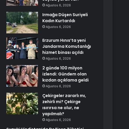
Ağustos 6, 2026
Irmağa Düşen Suriyeli
Kadın Kurtarıldı
Ağustos 6, 2026
Erzurum Hınıs’ta yeni
Jandarma Komutanlığı
hizmet binası açıldı
Ağustos 6, 2026
2 günde 100 milyon
izlendi: Gündem olan
kızdan açıklama geldi
Ağustos 6, 2026
Çekirgeler zararlı mı,
zehirli mi? Çekirge
ısırırsa ne olur, ne
yapılmalı?
Ağustos 6, 2026