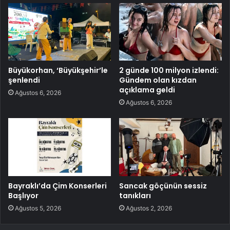
Büyükorhan, ‘Büyükşehir’le
2 günde 100 milyon izlendi:
şenlendi
Gündem olan kızdan
açıklama geldi
Ağustos 6, 2026
Ağustos 6, 2026
Bayraklı’da Çim Konserleri
Sancak göçünün sessiz
Başlıyor
tanıkları
Ağustos 5, 2026
Ağustos 2, 2026