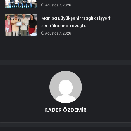
Ağustos 7, 2026
Manisa Büyükşehir ‘sağlıklı işyeri’
sertifikasına kavuştu
Ağustos 7, 2026
KADER ÖZDEMİR