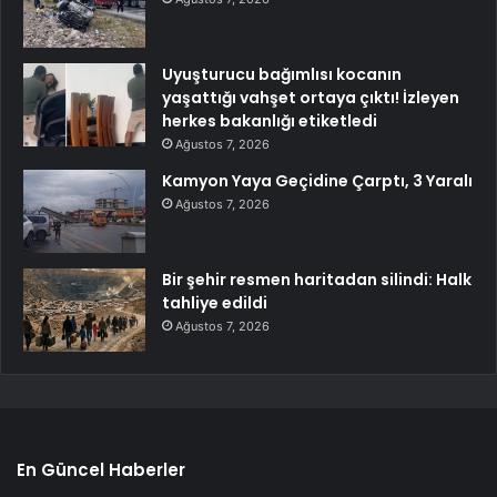
Uyuşturucu bağımlısı kocanın
yaşattığı vahşet ortaya çıktı! İzleyen
herkes bakanlığı etiketledi
Ağustos 7, 2026
Kamyon Yaya Geçidine Çarptı, 3 Yaralı
Ağustos 7, 2026
Bir şehir resmen haritadan silindi: Halk
tahliye edildi
Ağustos 7, 2026
En Güncel Haberler