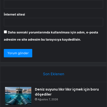
İnternet sitesi
Daha sonraki yorumlarımda kullanılması için adım, e-posta
adresim ve site adresim bu tarayıcıya kaydedilsin.
Son Eklenen
Deniz suyunu lıkır lıkır içmek için boru
döşediler
Ağustos 7, 2026