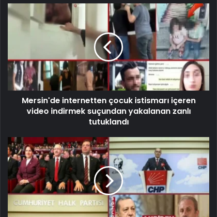
Mersin'de internetten çocuk istismarı içeren
video indirmek suçundan yakalanan zanlı
tutuklandı