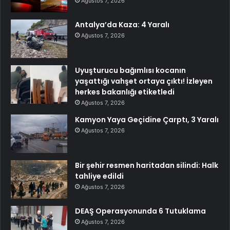
Ağustos 7, 2026
Antalya’da Kaza: 4 Yaralı
Ağustos 7, 2026
Uyuşturucu bağımlısı kocanın
yaşattığı vahşet ortaya çıktı! İzleyen
herkes bakanlığı etiketledi
Ağustos 7, 2026
Kamyon Yaya Geçidine Çarptı, 3 Yaralı
Ağustos 7, 2026
Bir şehir resmen haritadan silindi: Halk
tahliye edildi
Ağustos 7, 2026
DEAŞ Operasyonunda 6 Tutuklama
Ağustos 7, 2026