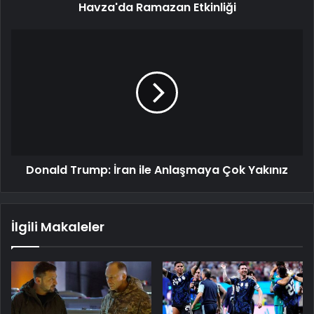
Havza'da Ramazan Etkinliği
Donald Trump: İran ile Anlaşmaya Çok Yakınız
İlgili Makaleler