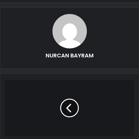
NURCAN BAYRAM