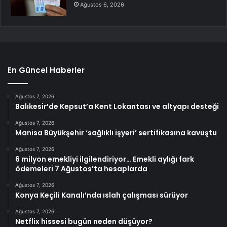
Ağustos 6, 2026
En Güncel Haberler
Ağustos 7, 2026
Balıkesir’de Kepsut’a Kent Lokantası ve altyapı desteği
Ağustos 7, 2026
Manisa Büyükşehir ‘sağlıklı işyeri’ sertifikasına kavuştu
Ağustos 7, 2026
6 milyon emekliyi ilgilendiriyor… Emekli aylığı fark
ödemeleri 7 Ağustos’ta hesaplarda
Ağustos 7, 2026
Konya Keçili Kanalı’nda ıslah çalışması sürüyor
Ağustos 7, 2026
Netflix hissesi bugün neden düşüyor?