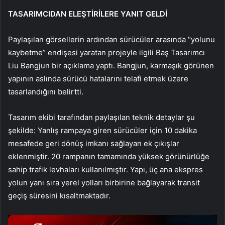
TASARIMCIDAN ELEŞTİRİLERE YANIT GELDİ
Paylaşılan görsellerin ardından sürücüler arasında “yolunu
kaybetme” endişesi yaratan projeyle ilgili Baş Tasarımcı
Liu Bangjun bir açıklama yaptı. Bangjun, karmaşık görünen
yapının aslında sürücü hatalarını telafi etmek üzere
tasarlandığını belirtti.
Tasarım ekibi tarafından paylaşılan teknik detaylar şu
şekilde: Yanlış rampaya giren sürücüler için 10 dakika
mesafede geri dönüş imkanı sağlayan ek çıkışlar
eklenmiştir. 20 rampanın tamamında yüksek görünürlüğe
sahip trafik levhaları kullanılmıştır. Yapı, üç ana ekspres
yolun yanı sıra yerel yolları birbirine bağlayarak transit
geçiş süresini kısaltmaktadır.