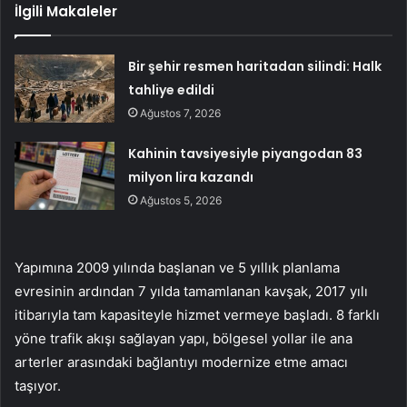
İlgili Makaleler
Bir şehir resmen haritadan silindi: Halk
tahliye edildi
Ağustos 7, 2026
Kahinin tavsiyesiyle piyangodan 83
milyon lira kazandı
Ağustos 5, 2026
Yapımına 2009 yılında başlanan ve 5 yıllık planlama
evresinin ardından 7 yılda tamamlanan kavşak, 2017 yılı
itibarıyla tam kapasiteyle hizmet vermeye başladı. 8 farklı
yöne trafik akışı sağlayan yapı, bölgesel yollar ile ana
arterler arasındaki bağlantıyı modernize etme amacı
taşıyor.