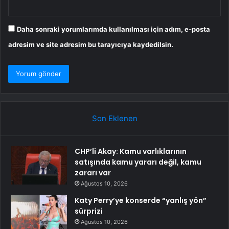
Daha sonraki yorumlarımda kullanılması için adım, e-posta
adresim ve site adresim bu tarayıcıya kaydedilsin.
Son Eklenen
CHP’li Akay: Kamu varlıklarının
satışında kamu yararı değil, kamu
zararı var
Ağustos 10, 2026
Katy Perry’ye konserde “yanlış yön”
sürprizi
Ağustos 10, 2026