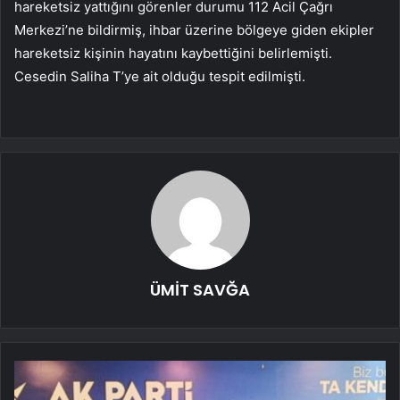
hareketsiz yattığını görenler durumu 112 Acil Çağrı
Merkezi’ne bildirmiş, ihbar üzerine bölgeye giden ekipler
hareketsiz kişinin hayatını kaybettiğini belirlemişti.
Cesedin Saliha T’ye ait olduğu tespit edilmişti.
ÜMİT SAVĞA