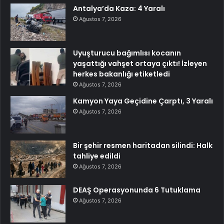
Antalya’da Kaza: 4 Yaralı
Ağustos 7, 2026
Uyuşturucu bağımlısı kocanın
yaşattığı vahşet ortaya çıktı! İzleyen
herkes bakanlığı etiketledi
Ağustos 7, 2026
Kamyon Yaya Geçidine Çarptı, 3 Yaralı
Ağustos 7, 2026
Bir şehir resmen haritadan silindi: Halk
tahliye edildi
Ağustos 7, 2026
DEAŞ Operasyonunda 6 Tutuklama
Ağustos 7, 2026