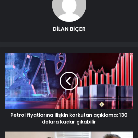
DİLAN BİÇER
Petrol fiyatlarına ilişkin korkutan açıklama: 130
dolara kadar çıkabilir