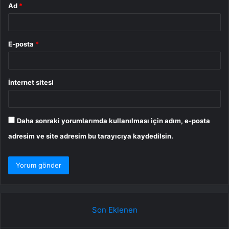
Ad
*
E-posta
*
İnternet sitesi
Daha sonraki yorumlarımda kullanılması için adım, e-posta
adresim ve site adresim bu tarayıcıya kaydedilsin.
Son Eklenen