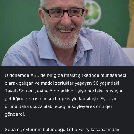
O dönemde ABD’de bir gıda ithalat şirketinde muhasebeci
olarak çalışan ve maddi zorluklar yaşayan 56 yaşındaki
Tayeb Souami, evine 5 dolarlık bir şişe portakal suyuyla
geldiğinde karısının sert tepkisiyle karşılaştı. Eşi, aynı
ürünü daha ucuza alabileceğini söyleyerek onu geri
gönderdi.
Souami, evlerinin bulunduğu Little Ferry kasabasından