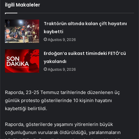
İlgili Makaleler
Traktörün altında kalan çift hayatını
kaybetti
Ağustos 9, 2026
Erdoğan’a suikast timindeki FETÖ’cü
yakalandı
Ağustos 9, 2026
Raporda, 23-25 ​​Temmuz tarihlerinde düzenlenen üç
günlük protesto gösterilerinde 10 kişinin hayatını
kaybettiği belirtildi.
Raporda, gösterilerde yaşamını yitirenlerin büyük
çoğunluğunun vurularak öldürüldüğü, yaralanmaların