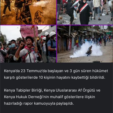
Kenya’da 23 Temmuz’da başlayan ve 3 gün süren hükümet
karşıtı gösterilerde 10 kişinin hayatını kaybettiği bildirildi.
Kenya Tabipler Birliği, Kenya Uluslararası Af Örgütü ve
Kenya Hukuk Derneği’nin muhalif gösterilere ilişkin
hazırladığı rapor kamuoyuyla paylaşıldı.