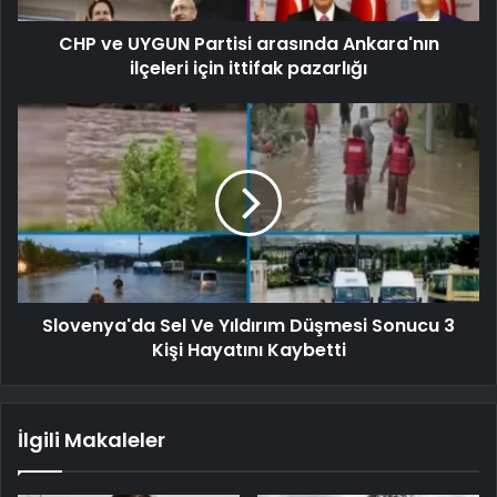
CHP ve UYGUN Partisi arasında Ankara'nın
ilçeleri için ittifak pazarlığı
Slovenya'da Sel Ve Yıldırım Düşmesi Sonucu 3
Kişi Hayatını Kaybetti
İlgili Makaleler