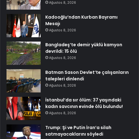
Ağustos 8, 2026
Kadooğlu’ndan Kurban Bayramı
Mesajı
Ağustos 8, 2026
Bangladeş’te demir yüklü kamyon
devrildi: 15 ölü
Ağustos 8, 2026
Batman Sason Devlet’te çalışanların
talepleri dinlendi
Ağustos 8, 2026
İstanbul’da sır ölüm: 37 yaşındaki
kadın savcının evinde ölü bulundu!
Ağustos 8, 2026
Trump: Şi ve Putin İran’a silah
satmayacaklarını söyledi