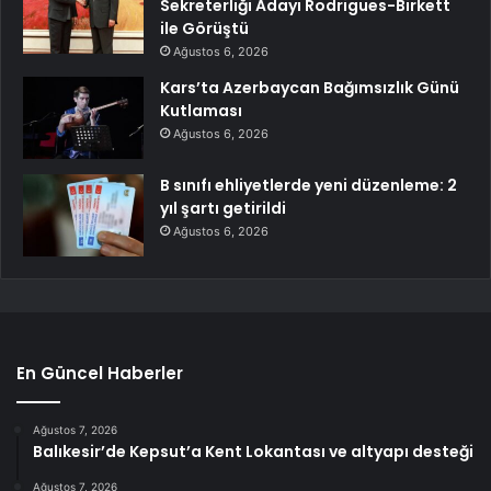
Sekreterliği Adayı Rodrigues-Birkett
ile Görüştü
Ağustos 6, 2026
Kars’ta Azerbaycan Bağımsızlık Günü
Kutlaması
Ağustos 6, 2026
B sınıfı ehliyetlerde yeni düzenleme: 2
yıl şartı getirildi
Ağustos 6, 2026
En Güncel Haberler
Ağustos 7, 2026
Balıkesir’de Kepsut’a Kent Lokantası ve altyapı desteği
Ağustos 7, 2026