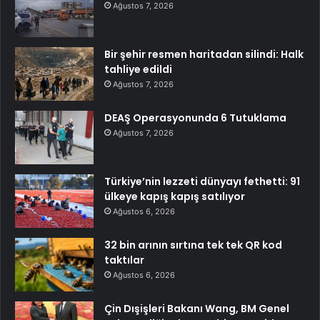
Ağustos 7, 2026
Bir şehir resmen haritadan silindi: Halk
tahliye edildi
Ağustos 7, 2026
DEAŞ Operasyonunda 6 Tutuklama
Ağustos 7, 2026
Türkiye’nin lezzeti dünyayı fethetti: 91
ülkeye kapış kapış satılıyor
Ağustos 6, 2026
32 bin arının sırtına tek tek QR kod
taktılar
Ağustos 6, 2026
Çin Dışişleri Bakanı Wang, BM Genel