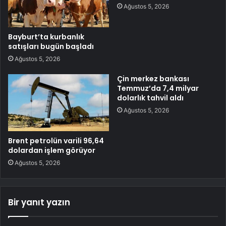
Ağustos 5, 2026
Bayburt’ta kurbanlık
satışları bugün başladı
Ağustos 5, 2026
Çin merkez bankası
Temmuz’da 7,4 milyar
dolarlık tahvil aldı
Ağustos 5, 2026
Brent petrolün varili 96,64
dolardan işlem görüyor
Ağustos 5, 2026
Bir yanıt yazın