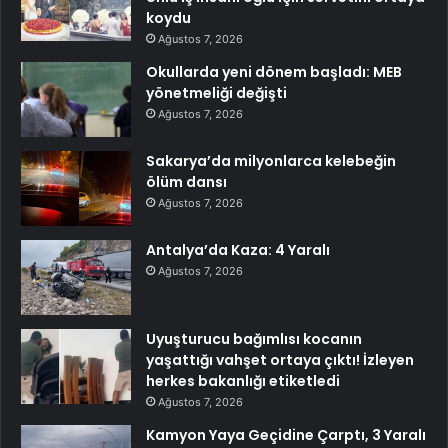
koydu
Ağustos 7, 2026
Okullarda yeni dönem başladı: MEB
yönetmeliği değişti
Ağustos 7, 2026
Sakarya’da milyonlarca kelebeğin
ölüm dansı
Ağustos 7, 2026
Antalya’da Kaza: 4 Yaralı
Ağustos 7, 2026
Uyuşturucu bağımlısı kocanın
yaşattığı vahşet ortaya çıktı! İzleyen
herkes bakanlığı etiketledi
Ağustos 7, 2026
Kamyon Yaya Geçidine Çarptı, 3 Yaralı