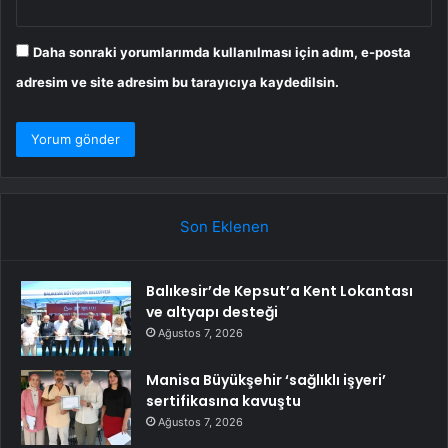
Daha sonraki yorumlarımda kullanılması için adım, e-posta
adresim ve site adresim bu tarayıcıya kaydedilsin.
Son Eklenen
Balıkesir’de Kepsut’a Kent Lokantası
ve altyapı desteği
Ağustos 7, 2026
Manisa Büyükşehir ‘sağlıklı işyeri’
sertifikasına kavuştu
Ağustos 7, 2026