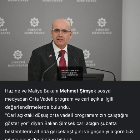
Hazine ve Maliye Bakanı
Mehmet Şimşek
sosyal
medyadan Orta Vadeli program ve cari açıkla ilgili
değerlendirmelerde bulundu.
“Cari açıktaki düşüş orta vadeli programımızın çalıştığını
gösteriyor” diyen Bakan Şimşek cari açığın şubatta
beklentilerin altında gerçekleştiğini ve geçen yıla göre 5.8
milyar dolar düştüğünü bildirdi.