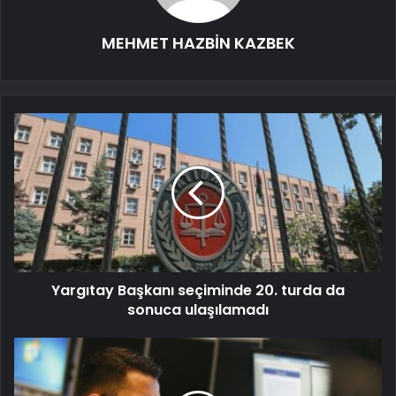
MEHMET HAZBİN KAZBEK
Yargıtay Başkanı seçiminde 20. turda da
sonuca ulaşılamadı