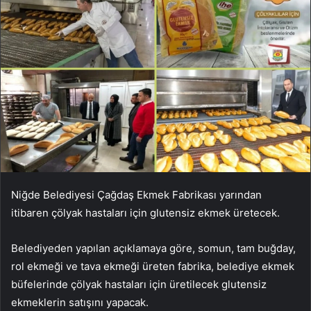
Niğde Belediyesi Çağdaş Ekmek Fabrikası yarından
itibaren çölyak hastaları için glutensiz ekmek üretecek.
Belediyeden yapılan açıklamaya göre, somun, tam buğday,
rol ekmeği ve tava ekmeği üreten fabrika, belediye ekmek
büfelerinde çölyak hastaları için üretilecek glutensiz
ekmeklerin satışını yapacak.