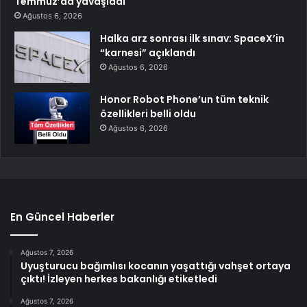
Temmuz’da yavaşladı
Ağustos 6, 2026
Halka arz sonrası ilk sınav: SpaceX’in
“karnesi” açıklandı
Ağustos 6, 2026
Honor Robot Phone’un tüm teknik
özellikleri belli oldu
Ağustos 6, 2026
En Güncel Haberler
Ağustos 7, 2026
Uyuşturucu bağımlısı kocanın yaşattığı vahşet ortaya
çıktı! İzleyen herkes bakanlığı etiketledi
Ağustos 7, 2026