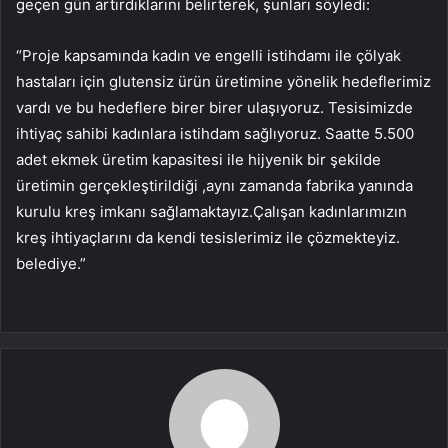
geçen gün artırdıklarını belirterek, şunları söyledi:
“Proje kapsamında kadın ve engelli istihdamı ile çölyak
hastaları için glutensiz ürün üretimine yönelik hedeflerimiz
vardı ve bu hedeflere birer birer ulaşıyoruz. Tesisimizde
ihtiyaç sahibi kadınlara istihdam sağlıyoruz. Saatte 5.500
adet ekmek üretim kapasitesi ile hijyenik bir şekilde
üretimin gerçekleştirildiği ,aynı zamanda fabrika yanında
kurulu kreş imkanı sağlamaktayız.Çalışan kadınlarımızın
kreş ihtiyaçlarını da kendi tesislerimiz ile çözmekteyiz.
belediye.”