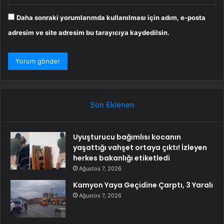
Daha sonraki yorumlarımda kullanılması için adım, e-posta
adresim ve site adresim bu tarayıcıya kaydedilsin.
Son Eklenen
Uyuşturucu bağımlısı kocanın
yaşattığı vahşet ortaya çıktı! İzleyen
herkes bakanlığı etiketledi
Ağustos 7, 2026
Kamyon Yaya Geçidine Çarptı, 3 Yaralı
Ağustos 7, 2026