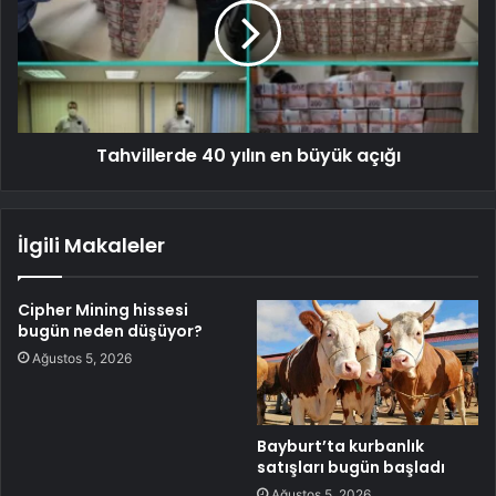
Tahvillerde 40 yılın en büyük açığı
İlgili Makaleler
Cipher Mining hissesi
bugün neden düşüyor?
Ağustos 5, 2026
Bayburt’ta kurbanlık
satışları bugün başladı
Ağustos 5, 2026