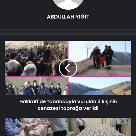
ABDULLAH YİĞİT
Hakkari'de tabancayla vurulan 3 kişinin
cenazesi toprağa verildi