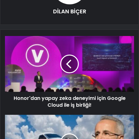
DİLAN BİÇER
Honor'dan yapay zeka deneyimi için Google
Cloud ile iş birliği!