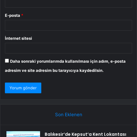
E-posta
*
İnternet sitesi
Daha sonraki yorumlarımda kullanılması için adım, e-posta
adresim ve site adresim bu tarayıcıya kaydedilsin.
Son Eklenen
Balıkesir’de Kepsut’a Kent Lokantası