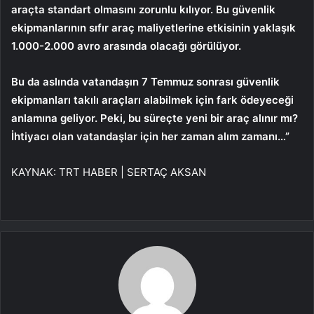
araçta standart olmasını zorunlu kılıyor. Bu güvenlik
ekipmanlarının sıfır araç maliyetlerine etkisinin yaklaşık
1.000-2.000 avro arasında olacağı görülüyor.
Bu da aslında vatandaşın 7 Temmuz sonrası güvenlik
ekipmanları takılı araçları alabilmek için fark ödeyeceği
anlamına geliyor. Peki, bu süreçte yeni bir araç alınır mı?
İhtiyacı olan vatandaşlar için her zaman alım zamanı…”
KAYNAK:
TRT HABER | SERTAÇ AKSAN