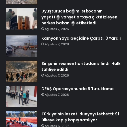
Uyuşturucu bağımlısı kocanın
yaşattığı vahşet ortaya çıktı! İzleyen
herkes bakanlığı etiketledi
Ağustos 7, 2026
Kamyon Yaya Geçidine Çarptı, 3 Yaralı
Ağustos 7, 2026
Bir şehir resmen haritadan silindi: Halk
tahliye edildi
Ağustos 7, 2026
DEAŞ Operasyonunda 6 Tutuklama
Ağustos 7, 2026
Türkiye’nin lezzeti dünyayı fethetti: 91
ülkeye kapış kapış satılıyor
Ağustos 6, 2026