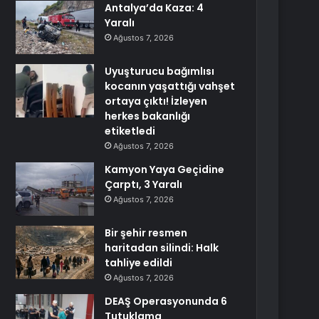
Antalya’da Kaza: 4
Yaralı
Ağustos 7, 2026
Uyuşturucu bağımlısı
kocanın yaşattığı vahşet
ortaya çıktı! İzleyen
herkes bakanlığı
etiketledi
Ağustos 7, 2026
Kamyon Yaya Geçidine
Çarptı, 3 Yaralı
Ağustos 7, 2026
Bir şehir resmen
haritadan silindi: Halk
tahliye edildi
Ağustos 7, 2026
DEAŞ Operasyonunda 6
Tutuklama