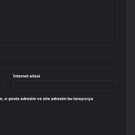
İnternet sitesi
m, e-posta adresim ve site adresim bu tarayıcıya