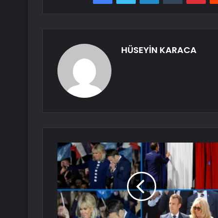
HÜSEYİN KARACA