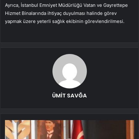
Ayrıca, İstanbul Emniyet Müdürlüğü Vatan ve Gayrettepe
Hizmet Binalarında ihtiyaç duyulması halinde görev
yapmak üzere yeterli sağlık ekibinin görevlendirilmesi.
ÜMİT SAVĞA