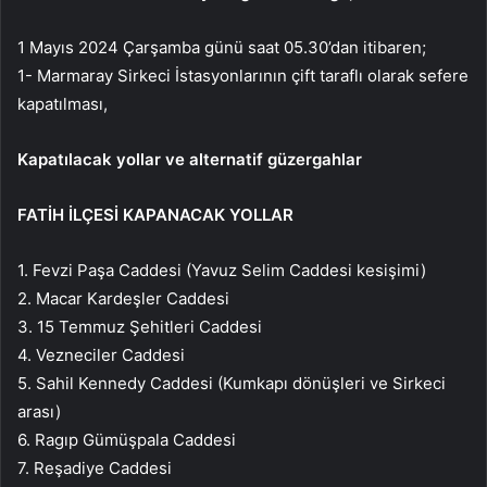
1 Mayıs 2024 Çarşamba günü saat 05.30’dan itibaren;
1- Marmaray Sirkeci İstasyonlarının çift taraflı olarak sefere
kapatılması,
Kapatılacak yollar ve alternatif güzergahlar
FATİH İLÇESİ KAPANACAK YOLLAR
1. Fevzi Paşa Caddesi (Yavuz Selim Caddesi kesişimi)
2. Macar Kardeşler Caddesi
3. 15 Temmuz Şehitleri Caddesi
4. Vezneciler Caddesi
5. Sahil Kennedy Caddesi (Kumkapı dönüşleri ve Sirkeci
arası)
6. Ragıp Gümüşpala Caddesi
7. Reşadiye Caddesi