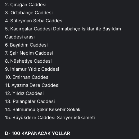
2. Çırağan Caddesi
3. Ortabahçe Caddesi
4. Süleyman Seba Caddesi
5. Kadırgalar Caddesi Dolmabahçe Işıklar ile Bayıldım
Caddesi arası
6. Bayıldım Caddesi
7. Şair Nedim Caddesi
8. Nüshetiye Caddesi
9. Ihlamur Yıldız Caddesi
10. Emirhan Caddesi
11. Ayazma Dere Caddesi
12. Yıldız Caddesi
13. Palangalar Caddesi
14. Balmumcu Şakir Kesebir Sokak
15. Büyükdere Caddesi Sarıyer istikameti
D- 100 KAPANACAK YOLLAR