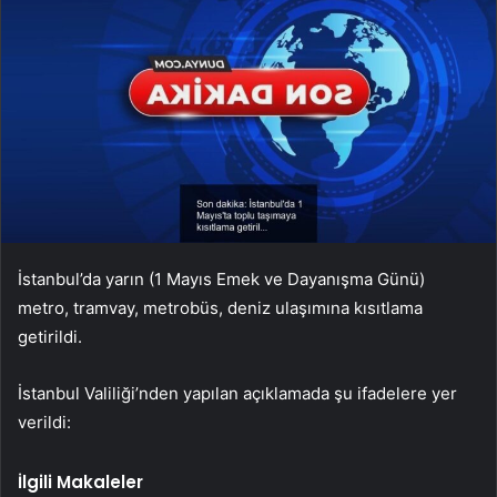
İstanbul’da yarın (1 Mayıs Emek ve Dayanışma Günü)
metro, tramvay, metrobüs, deniz ulaşımına kısıtlama
getirildi.
İstanbul Valiliği’nden yapılan açıklamada şu ifadelere yer
verildi:
İlgili Makaleler