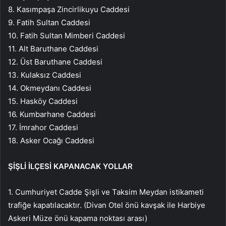
8. Kasımpaşa Zincirlikuyu Caddesi
9. Fatih Sultan Caddesi
10. Fatih Sultan Mimberi Caddesi
11. Alt Baruthane Caddesi
12. Üst Baruthane Caddesi
13. Kulaksız Caddesi
14. Okmeydanı Caddesi
15. Hasköy Caddesi
16. Kumbarhane Caddesi
17. İmrahor Caddesi
18. Asker Ocağı Caddesi
ŞİŞLİ İLÇESİ KAPANACAK YOLLAR
1. Cumhuriyet Cadde Şişli ve Taksim Meydan istikameti
trafiğe kapatılacaktır. (Divan Otel önü kavşak ile Harbiye
Askeri Müze önü kapama noktası arası)