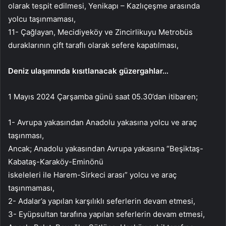
olarak tespit edilmesi, Yenikapı – Kazlıçeşme arasında
yolcu taşınmaması,
11- Çağlayan, Mecidiyeköy ve Zincirlikuyu Metrobüs
duraklarının çift taraflı olarak sefere kapatılması,
Deniz ulaşımında kısıtlanacak güzergahlar…
1 Mayıs 2024 Çarşamba günü saat 05.30’dan itibaren;
1- Avrupa yakasından Anadolu yakasına yolcu ve araç
taşınması,
Ancak; Anadolu yakasından Avrupa yakasına “Beşiktaş-
Kabataş-Karaköy-Eminönü
iskeleleri ile Harem-Sirkeci arası” yolcu ve araç
taşınmaması,
2- Adalar’a yapılan karşılıklı seferlerin devam etmesi,
3- Eyüpsultan tarafına yapılan seferlerin devam etmesi,