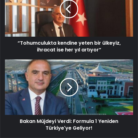
“Tohumculukta kendine yeten bir ülkeyiz,
ihracat ise her yıl artıyor”
Bakan Müjdeyi Verdi: Formula 1 Yeniden
Türkiye'ye Geliyor!