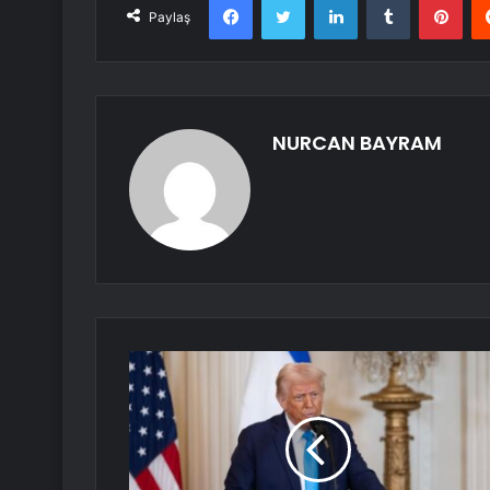
Paylaş
NURCAN BAYRAM