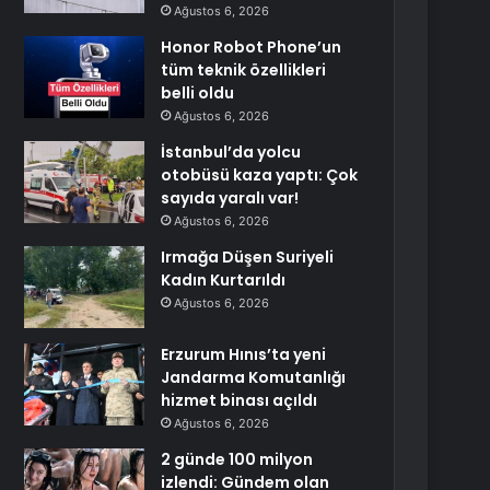
Ağustos 6, 2026
Honor Robot Phone’un
tüm teknik özellikleri
belli oldu
Ağustos 6, 2026
İstanbul’da yolcu
otobüsü kaza yaptı: Çok
sayıda yaralı var!
Ağustos 6, 2026
Irmağa Düşen Suriyeli
Kadın Kurtarıldı
Ağustos 6, 2026
Erzurum Hınıs’ta yeni
Jandarma Komutanlığı
hizmet binası açıldı
Ağustos 6, 2026
2 günde 100 milyon
izlendi: Gündem olan