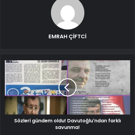
EMRAH ÇİFTCİ
Sözleri gündem oldu! Davutoğlu'ndan farklı
savunma!