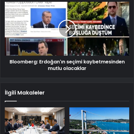
Bloomberg: Erdoğan'ın seçimi kaybetmesinden
mutlu olacaklar
İlgili Makaleler