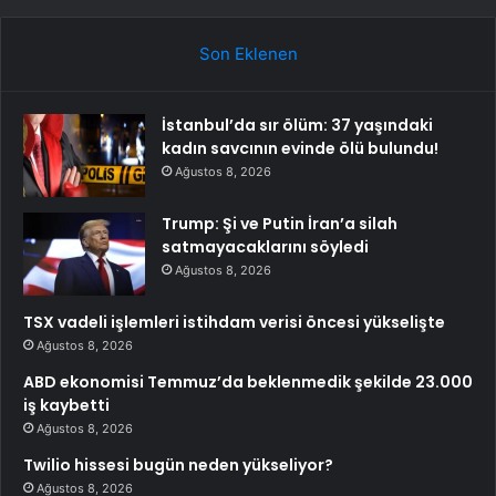
Son Eklenen
İstanbul’da sır ölüm: 37 yaşındaki
kadın savcının evinde ölü bulundu!
Ağustos 8, 2026
Trump: Şi ve Putin İran’a silah
satmayacaklarını söyledi
Ağustos 8, 2026
TSX vadeli işlemleri istihdam verisi öncesi yükselişte
Ağustos 8, 2026
ABD ekonomisi Temmuz’da beklenmedik şekilde 23.000
iş kaybetti
Ağustos 8, 2026
Twilio hissesi bugün neden yükseliyor?
Ağustos 8, 2026