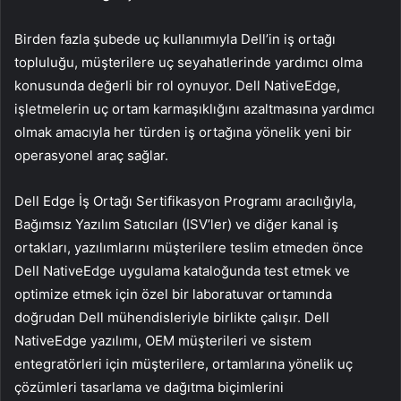
Birden fazla şubede uç kullanımıyla Dell’in iş ortağı
topluluğu, müşterilere uç seyahatlerinde yardımcı olma
konusunda değerli bir rol oynuyor. Dell NativeEdge,
işletmelerin uç ortam karmaşıklığını azaltmasına yardımcı
olmak amacıyla her türden iş ortağına yönelik yeni bir
operasyonel araç sağlar.
Dell Edge İş Ortağı Sertifikasyon Programı aracılığıyla,
Bağımsız Yazılım Satıcıları (ISV’ler) ve diğer kanal iş
ortakları, yazılımlarını müşterilere teslim etmeden önce
Dell NativeEdge uygulama kataloğunda test etmek ve
optimize etmek için özel bir laboratuvar ortamında
doğrudan Dell mühendisleriyle birlikte çalışır. Dell
NativeEdge yazılımı, OEM müşterileri ve sistem
entegratörleri için müşterilere, ortamlarına yönelik uç
çözümleri tasarlama ve dağıtma biçimlerini