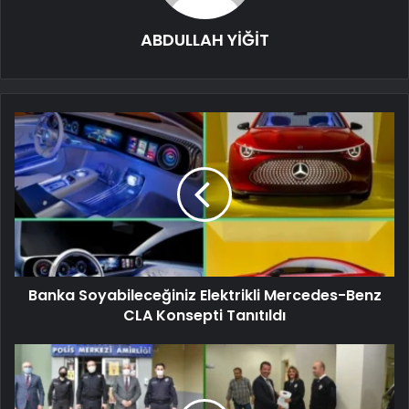
ABDULLAH YİĞİT
Banka Soyabileceğiniz Elektrikli Mercedes-Benz
CLA Konsepti Tanıtıldı