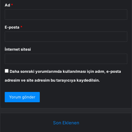
Ad
*
E-posta
*
İnternet sitesi
Daha sonraki yorumlarımda kullanılması için adım, e-posta
adresim ve site adresim bu tarayıcıya kaydedilsin.
Son Eklenen