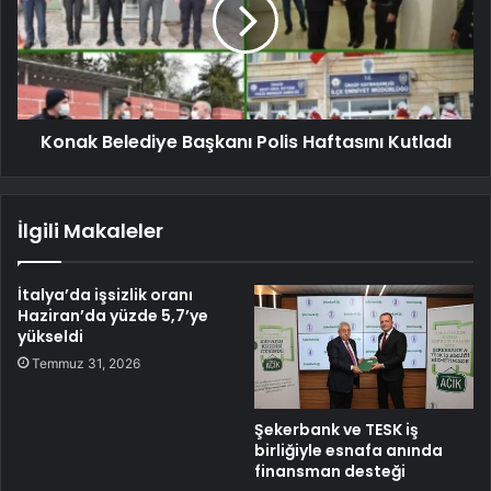
Konak Belediye Başkanı Polis Haftasını Kutladı
İlgili Makaleler
İtalya’da işsizlik oranı
Haziran’da yüzde 5,7’ye
yükseldi
Temmuz 31, 2026
Şekerbank ve TESK iş
birliğiyle esnafa anında
finansman desteği