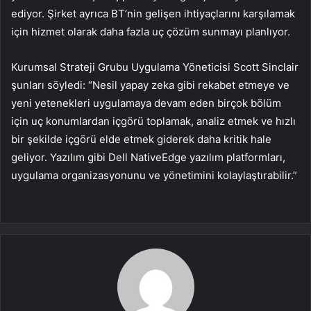
ediyor. Şirket ayrıca BT’nin gelişen ihtiyaçlarını karşılamak
için hizmet olarak daha fazla uç çözüm sunmayı planlıyor.
Kurumsal Strateji Grubu Uygulama Yöneticisi Scott Sinclair
şunları söyledi: “Nesil yapay zeka gibi rekabet etmeye ve
yeni yetenekleri uygulamaya devam eden birçok bölüm
için uç konumlardan içgörü toplamak, analiz etmek ve hızlı
bir şekilde içgörü elde etmek giderek daha kritik hale
geliyor. Yazılım gibi Dell NativeEdge yazılım platformları,
uygulama organizasyonunu ve yönetimini kolaylaştırabilir.”