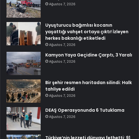
Ağustos 7, 2026
Uyuşturucu bağımlısı kocanın
yaşattığı vahşet ortaya çıktı! İzleyen
herkes bakanlığı etiketledi
Ağustos 7, 2026
Kamyon Yaya Geçidine Çarptı, 3 Yaralı
Ağustos 7, 2026
Bir şehir resmen haritadan silindi: Halk
tahliye edildi
Ağustos 7, 2026
DEAŞ Operasyonunda 6 Tutuklama
Ağustos 7, 2026
Türkiye’nin lezzeti dünyayı fethetti: 91