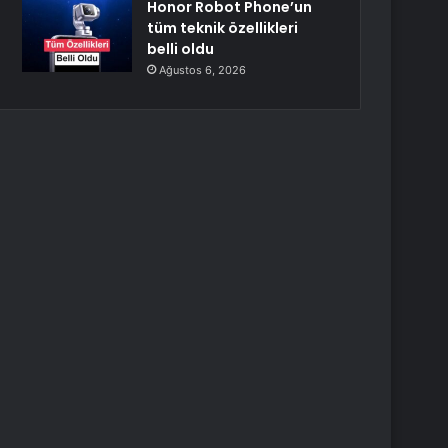
Honor Robot Phone’un
tüm teknik özellikleri
belli oldu
Ağustos 6, 2026