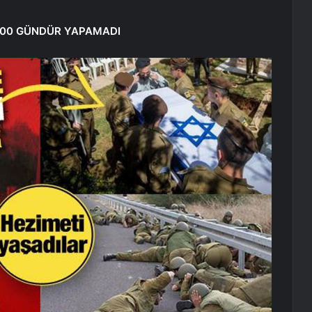
 200 GÜNDÜR YAPAMADI