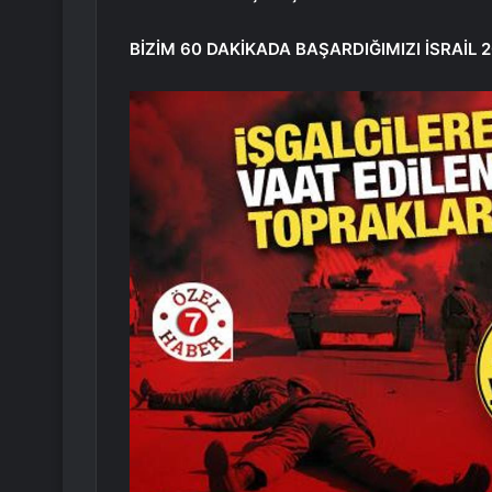
BİZİM 60 DAKİKADA BAŞARDIĞIMIZI İSRAİL