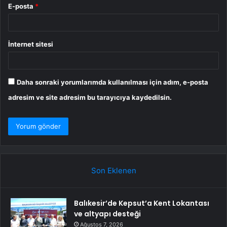
E-posta
*
İnternet sitesi
Daha sonraki yorumlarımda kullanılması için adım, e-posta
adresim ve site adresim bu tarayıcıya kaydedilsin.
Son Eklenen
Balıkesir’de Kepsut’a Kent Lokantası
ve altyapı desteği
Ağustos 7, 2026