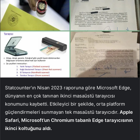
Statcounter’ın Nisan 2023 raporuna göre Microsoft Edge,
dünyanın en çok tanınan ikinci masaüstü tarayıcısı
konumunu kaybetti. Etkileyici bir şekilde, orta platform
güçlendirmeleri sunmayan tek masaüstü tarayıcıdır.
Apple
Safari, Microsoft’un Chromium tabanlı Edge tarayıcısının
ikinci koltuğunu aldı.