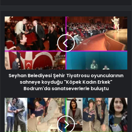
Seyhan Belediyesi Şehir Tiyatrosu oyuncularının
sahneye koyduğu "Köpek Kadın Erkek"
Bodrum'da sanatseverlerle buluştu